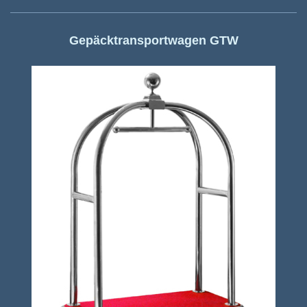
Gepäcktransportwagen GTW