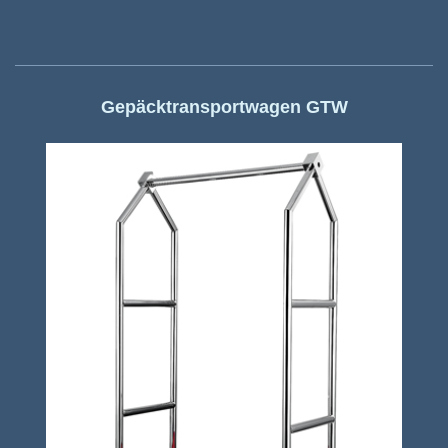
Gepäcktransportwagen GTW