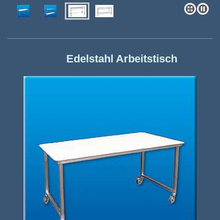
Edelstahl Arbeitstisch