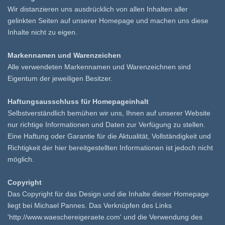
Wir distanzieren uns ausdrücklich von allen Inhalten aller
gelinkten Seiten auf unserer Homepage und machen uns diese
Inhalte nicht zu eigen.
Markennamen und Warenzeichen
Alle verwendeten Markennamen und Warenzeichnen sind
Eigentum der jeweiligen Besitzer.
Haftungsausschluss für Homepageinhalt
Selbstverständlich bemühen wir uns, Ihnen auf unserer Website
nur richtige Informationen und Daten zur Verfügung zu stellen.
Eine Haftung oder Garantie für die Aktualität, Vollständigkeit und
Richtigkeit der hier bereitgestellten Informationen ist jedoch nicht
möglich.
Copyright
Das Copyright für das Design und die Inhalte dieser Homepage
liegt bei Michael Pannes. Das Verknüpfen des Links
'http://www.waeschereigeraete.com' und die Verwendung des