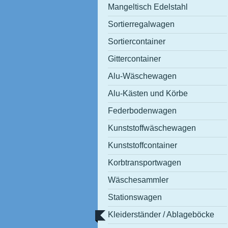
Mangeltisch Edelstahl
Sortierregalwagen
Sortiercontainer
Gittercontainer
Alu-Wäschewagen
Alu-Kästen und Körbe
Federbodenwagen
Kunststoffwäschewagen
Kunststoffcontainer
Korbtransportwagen
Wäschesammler
Stationswagen
Kleiderständer / Ablageböcke