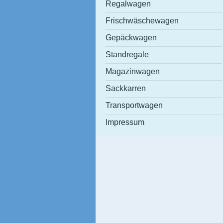
Regalwagen
Frischwäschewagen
Gepäckwagen
Standregale
Magazinwagen
Sackkarren
Transportwagen
Impressum