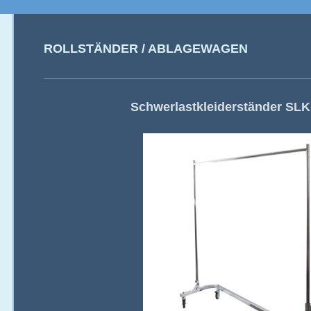
ROLLSTÄNDER / ABLAGEWAGEN
Schwerlastkleiderständer SLK