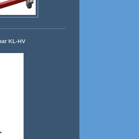
bar KL-HV