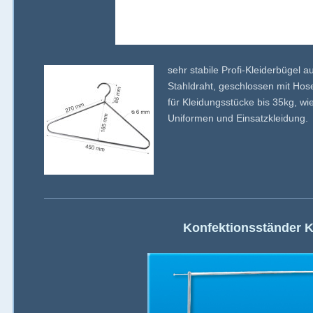
sehr stabile Profi-Kleiderbügel
Stahldraht, geschlossen mit Hos
für Kleidungsstücke bis 35kg, w
Uniformen und Einsatzkleidung.
Konfektionsständer 