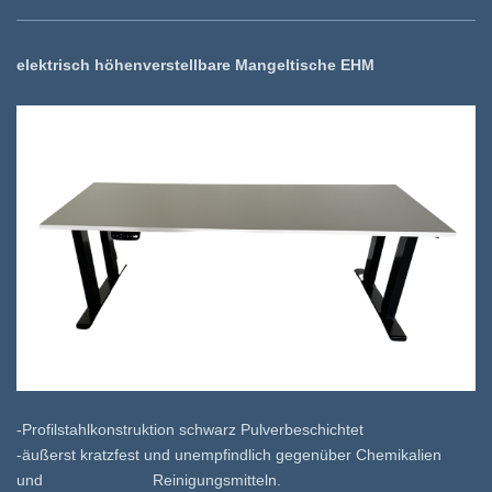
elektrisch höhenverstellbare Mangeltische EHM
-Profilstahlkonstruktion schwarz Pulverbeschichtet
-äußerst kratzfest und unempfindlich gegenüber Chemikalien
und Reinigungsmitteln.